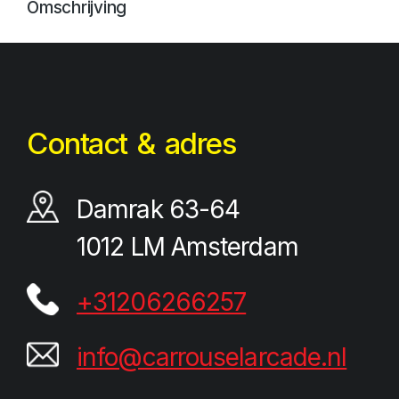
Omschrijving
Contact & adres
Damrak 63-64
1012 LM Amsterdam
+31206266257
info@carrouselarcade.nl