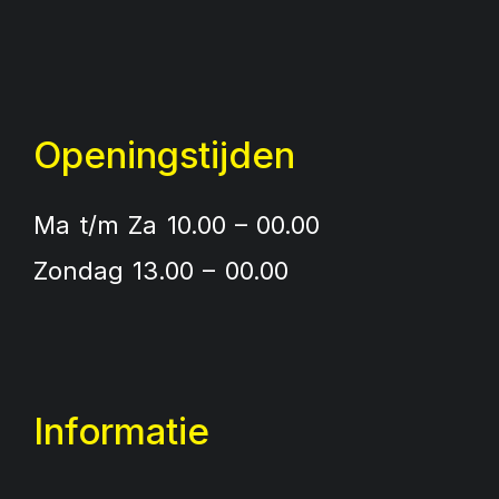
Openingstijden
Ma t/m Za 10.00 – 00.00
Zondag 13.00 – 00.00
Informatie