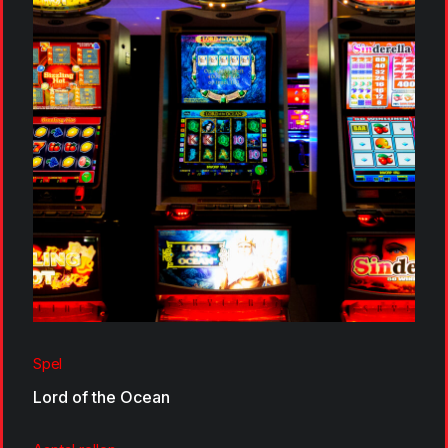
Spel
Lord of the Ocean