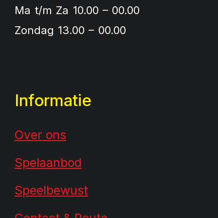
Ma t/m Za 10.00 – 00.00
Zondag 13.00 – 00.00
Informatie
Over ons
Spelaanbod
Speelbewust
Contact & Route