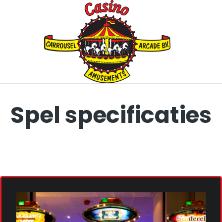
Spel specificaties