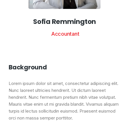
Sofia Remmington
Accountant
Background
Lorem ipsum dolor sit amet, consectetur adipiscing elit.
Nunc laoreet ultricies hendrerit. Ut dictum laoreet
hendrerit. Nunc fermentum pretium nibh vitae volutpat.
Mauris vitae enim ut mi gravida blandit. Vivamus aliquam
turpis id lectus sollicitudin euismod. Praesent euismod
orci non massa semper porttitor.