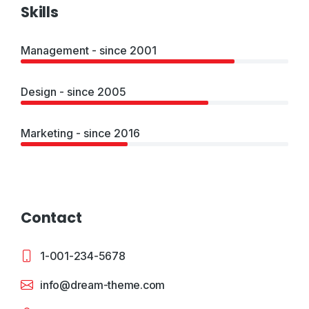
Skills
Management - since 2001
Design - since 2005
Marketing - since 2016
Contact
1-001-234-5678
info@dream-theme.com