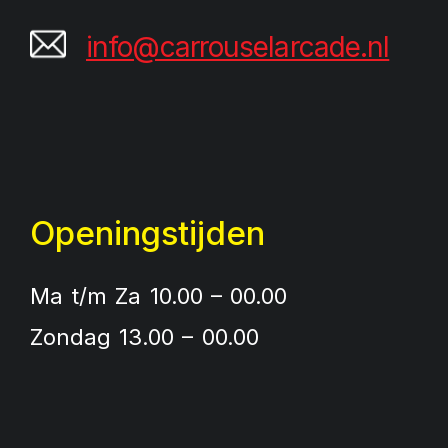
info@carrouselarcade.nl
Openingstijden
Ma t/m Za 10.00 – 00.00
Zondag 13.00 – 00.00