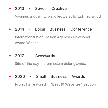
2013 - Seven Creative
Vivamus aliquam turpis id lectus sollicitudin euismod
2014 - Local Business Conference
International Web Design Agency / Developer
Award Winner
2017 - Awwwards
Site of the day - lorem ipsum dolor glavrida
2020 - Small Business Awards
Project is featured in "Best 10 Websites" section