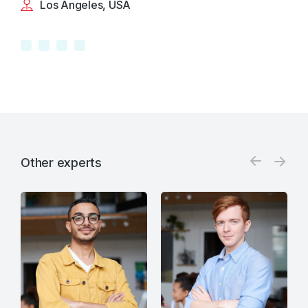
Los Angeles, USA
Other experts